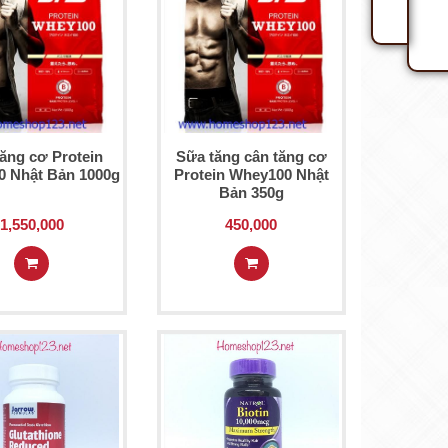
ăng cơ Protein
Sữa tăng cân tăng cơ
 Nhật Bản 1000g
Protein Whey100 Nhật
Bản 350g
1,550,000
450,000